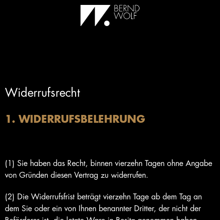
Widerrufsrecht
1. WIDERRUFSBELEHRUNG
1.1 Widerrufsrecht
(1) Sie haben das Recht, binnen vierzehn Tagen ohne Angabe
von Gründen diesen Vertrag zu widerrufen.
(2) Die Widerrufsfrist beträgt vierzehn Tage ab dem Tag an
dem Sie oder ein von Ihnen benannter Dritter, der nicht der