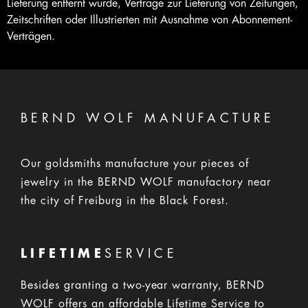
Lieferung entfernt wurde, Verträge zur Lieferung von Zeitungen,
Zeitschriften oder Illustrierten mit Ausnahme von Abonnement-
Verträgen.
BERND WOLF MANUFACTURE
Our goldsmiths manufacture your pieces of
jewelry in the BERND WOLF manufactory near
the city of Freiburg in the Black Forest.
LIFETIME
SERVICE
Besides granting a two-year warranty, BERND
WOLF offers an affordable Lifetime Service to