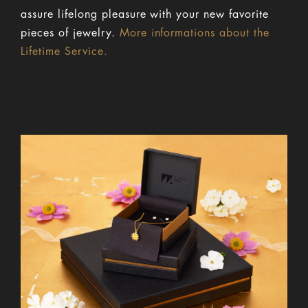
assure lifelong pleasure with your new favorite
pieces of jewelry.
More informations about the
Lifetime Service.