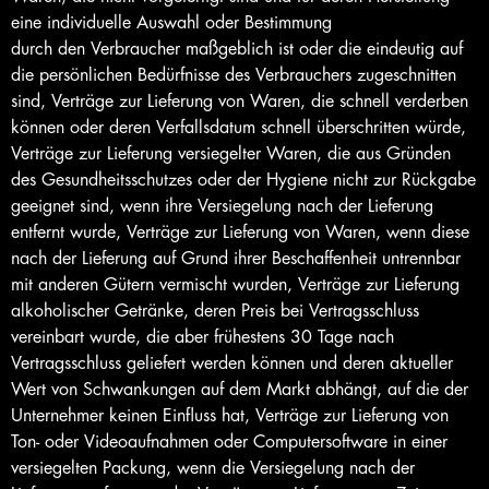
eine individuelle Auswahl oder Bestimmung
durch den Verbraucher maßgeblich ist oder die eindeutig auf
die persönlichen Bedürfnisse des Verbrauchers zugeschnitten
sind, Verträge zur Lieferung von Waren, die schnell verderben
können oder deren Verfallsdatum schnell überschritten würde,
Verträge zur Lieferung versiegelter Waren, die aus Gründen
des Gesundheitsschutzes oder der Hygiene nicht zur Rückgabe
geeignet sind, wenn ihre Versiegelung nach der Lieferung
entfernt wurde, Verträge zur Lieferung von Waren, wenn diese
nach der Lieferung auf Grund ihrer Beschaffenheit untrennbar
mit anderen Gütern vermischt wurden, Verträge zur Lieferung
alkoholischer Getränke, deren Preis bei Vertragsschluss
vereinbart wurde, die aber frühestens 30 Tage nach
Vertragsschluss geliefert werden können und deren aktueller
Wert von Schwankungen auf dem Markt abhängt, auf die der
Unternehmer keinen Einfluss hat, Verträge zur Lieferung von
Ton- oder Videoaufnahmen oder Computersoftware in einer
versiegelten Packung, wenn die Versiegelung nach der