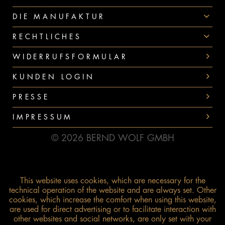
DIE MANUFAKTUR
RECHTLICHES
WIDERRUFSFORMULAR
KUNDEN LOGIN
PRESSE
IMPRESSUM
© 2026 BERND WOLF GMBH
This website uses cookies, which are necessary for the
technical operation of the website and are always set. Other
cookies, which increase the comfort when using this website,
are used for direct advertising or to facilitate interaction with
other websites and social networks, are only set with your