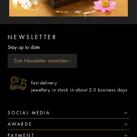
NEWSLETTER
Stay up to date
Zum Newsletter anmelden
fast delivery
jewellery in stock in about 2-3 business days
SOCIAL MEDIA
AWARDS
PAYMENT