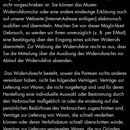
nicht vorgeschrieben ist. Sie können das Muster-
Widerrufsformular oder eine andere eindeutige Erklärung auch
auf unserer Webseite [Internet-Adresse einfügen] elektronisch
ausfüllen und übermitteln. Machen Sie von dieser Möglichkeit
Gebrauch, so werden wir Ihnen unverzüglich (z. B. per EMail)
eine Bestätigung über den Eingang eines solchen Widerrufs
übermitteln. Zur Wahrung der Widerrufsfrist reicht es aus, dass
Sie die Mitteilung über die Ausübung des Widerrufsrechts vor
Ablauf der Widerrufsfrist absenden.
Das Widerrufsrecht besteht, soweit die Parteien nichts anderes
vereinbart haben, nicht bei folgenden Verträgen: Verträge zur
Lieferung von Waren, die nicht vorgefertigt sind und für deren
Herstellung eine individuelle Auswahl oder Bestimmung durch
den Verbraucher maßgeblich ist oder die eindeutig auf die
persönlichen Bedürfnisse des Verbrauchers zugeschnitten sind,
Verträge zur Lieferung von Waren, die schnell verderben
können oder deren Verfallsdatum schnell überschritten würde,
Verträge zur Lieferung versiegelter Waren, die aus Gründen