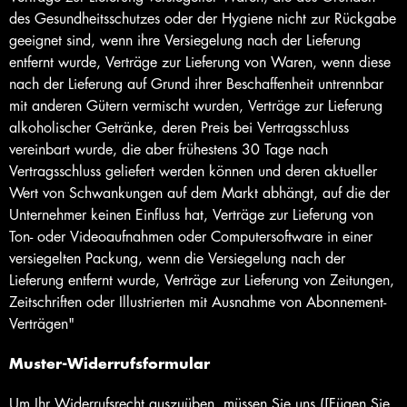
des Gesundheitsschutzes oder der Hygiene nicht zur Rückgabe
geeignet sind, wenn ihre Versiegelung nach der Lieferung
entfernt wurde, Verträge zur Lieferung von Waren, wenn diese
nach der Lieferung auf Grund ihrer Beschaffenheit untrennbar
mit anderen Gütern vermischt wurden, Verträge zur Lieferung
alkoholischer Getränke, deren Preis bei Vertragsschluss
vereinbart wurde, die aber frühestens 30 Tage nach
Vertragsschluss geliefert werden können und deren aktueller
Wert von Schwankungen auf dem Markt abhängt, auf die der
Unternehmer keinen Einfluss hat, Verträge zur Lieferung von
Ton- oder Videoaufnahmen oder Computersoftware in einer
versiegelten Packung, wenn die Versiegelung nach der
Lieferung entfernt wurde, Verträge zur Lieferung von Zeitungen,
Zeitschriften oder Illustrierten mit Ausnahme von Abonnement-
Verträgen"
Muster-Widerrufsformular
Um Ihr Widerrufsrecht auszuüben, müssen Sie uns ([Fügen Sie