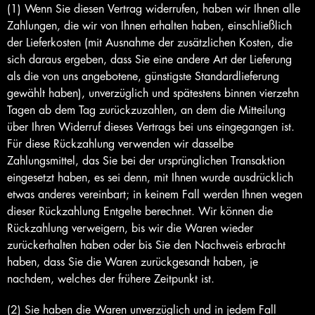
(1) Wenn Sie diesen Vertrag widerrufen, haben wir Ihnen alle
Zahlungen, die wir von Ihnen erhalten haben, einschließlich
der Lieferkosten (mit Ausnahme der zusätzlichen Kosten, die
sich daraus ergeben, dass Sie eine andere Art der Lieferung
als die von uns angebotene, günstigste Standardlieferung
gewählt haben), unverzüglich und spätestens binnen vierzehn
Tagen ab dem Tag zurückzuzahlen, an dem die Mitteilung
über Ihren Widerruf dieses Vertrags bei uns eingegangen ist.
Für diese Rückzahlung verwenden wir dasselbe
Zahlungsmittel, das Sie bei der ursprünglichen Transaktion
eingesetzt haben, es sei denn, mit Ihnen wurde ausdrücklich
etwas anderes vereinbart; in keinem Fall werden Ihnen wegen
dieser Rückzahlung Entgelte berechnet. Wir können die
Rückzahlung verweigern, bis wir die Waren wieder
zurückerhalten haben oder bis Sie den Nachweis erbracht
haben, dass Sie die Waren zurückgesandt haben, je
nachdem, welches der frühere Zeitpunkt ist.
(2) Sie haben die Waren unverzüglich und in jedem Fall