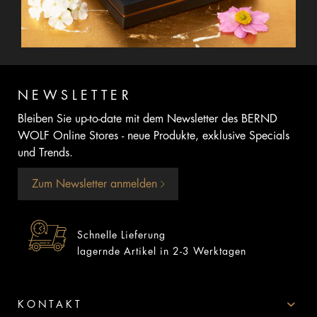
NEWSLETTER
Bleiben Sie up-to-date mit dem Newsletter des BERND
WOLF Online Stores - neue Produkte, exklusive Specials
und Trends.
Zum Newsletter anmelden
Schnelle Lieferung
lagernde Artikel in 2-3 Werktagen
KONTAKT