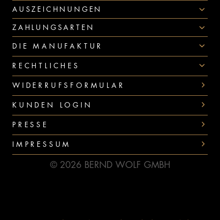
AUSZEICHNUNGEN
ZAHLUNGSARTEN
DIE MANUFAKTUR
RECHTLICHES
WIDERRUFSFORMULAR
KUNDEN LOGIN
PRESSE
IMPRESSUM
© 2026 BERND WOLF GMBH