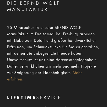
DIE BERND WOLF
MANUFAKTUR
25 Mitarbeiter in unserer BERND WOLF
Manufaktur im Dreisamtal bei Freiburg arbeiten
mit Liebe zum Detail und großer handwerklicher
Präzision, um Schmuckstücke für Sie zu gestalten,
mit denen Sie unbegrenzte Freude haben.
Umweltschutz ist uns eine Herzensangelegenheit.
Daher verwirklichen wir mehr und mehr Projekte
zur Steigerung der Nachhaltigkeit.
Mehr
erfahren.
LIFETIME
SERVICE