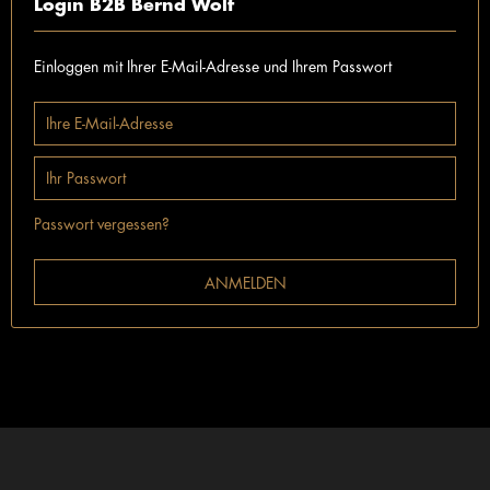
Login B2B Bernd Wolf
Einloggen mit Ihrer E-Mail-Adresse und Ihrem Passwort
Passwort vergessen?
ANMELDEN