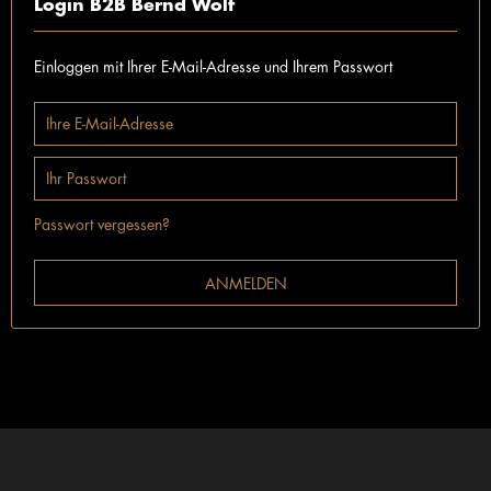
Login B2B Bernd Wolf
Einloggen mit Ihrer E-Mail-Adresse und Ihrem Passwort
Passwort vergessen?
ANMELDEN