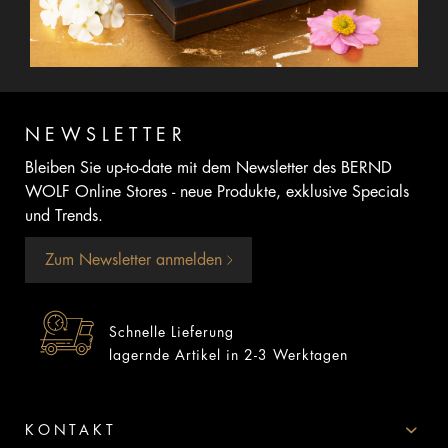
NEWSLETTER
Bleiben Sie up-to-date mit dem Newsletter des BERND
WOLF Online Stores - neue Produkte, exklusive Specials
und Trends.
Zum Newsletter anmelden
Schnelle Lieferung
lagernde Artikel in 2-3 Werktagen
KONTAKT