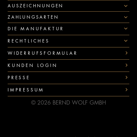
AUSZEICHNUNGEN
ZAHLUNGSARTEN
DIE MANUFAKTUR
RECHTLICHES
WIDERRUFSFORMULAR
KUNDEN LOGIN
PRESSE
IMPRESSUM
© 2026 BERND WOLF GMBH