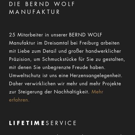
DIE BERND WOLF
MANUFAKTUR
25 Mitarbeiter in unserer BERND WOLF
Manufaktur im Dreisamtal bei Freiburg arbeiten
mit Liebe zum Detail und großer handwerklicher
Präzision, um Schmuckstücke für Sie zu gestalten,
mit denen Sie unbegrenzte Freude haben.
Umweltschutz ist uns eine Herzensangelegenheit.
Daher verwirklichen wir mehr und mehr Projekte
zur Steigerung der Nachhaltigkeit.
Mehr
erfahren.
LIFETIME
SERVICE