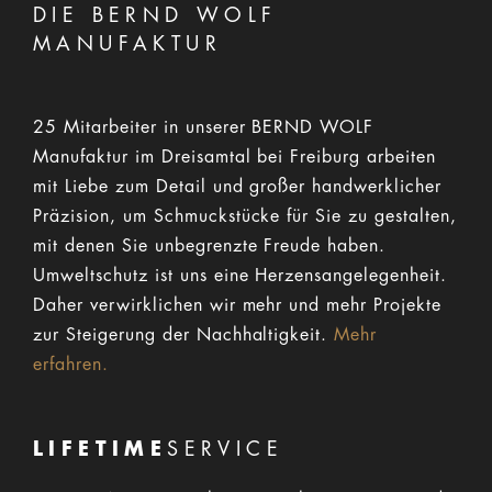
DIE BERND WOLF
MANUFAKTUR
25 Mitarbeiter in unserer BERND WOLF
Manufaktur im Dreisamtal bei Freiburg arbeiten
mit Liebe zum Detail und großer handwerklicher
Präzision, um Schmuckstücke für Sie zu gestalten,
mit denen Sie unbegrenzte Freude haben.
Umweltschutz ist uns eine Herzensangelegenheit.
Daher verwirklichen wir mehr und mehr Projekte
zur Steigerung der Nachhaltigkeit.
Mehr
erfahren.
LIFETIME
SERVICE