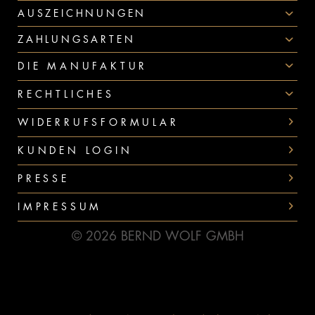
AUSZEICHNUNGEN
ZAHLUNGSARTEN
DIE MANUFAKTUR
RECHTLICHES
WIDERRUFSFORMULAR
KUNDEN LOGIN
PRESSE
IMPRESSUM
© 2026 BERND WOLF GMBH