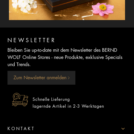
NEWSLETTER
Bleiben Sie up-to-date mit dem Newsletter des BERND
WOLF Online Stores - neue Produkte, exklusive Specials
und Trends.
Zum Newsletter anmelden
Schnelle Lieferung
lagernde Artikel in 2-3 Werktagen
KONTAKT