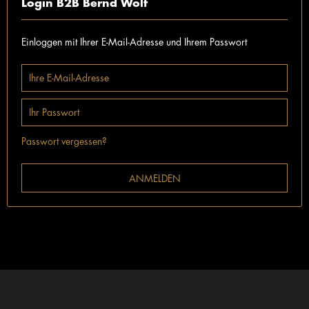
Login B2B Bernd Wolf
Einloggen mit Ihrer E-Mail-Adresse und Ihrem Passwort
Passwort vergessen?
ANMELDEN